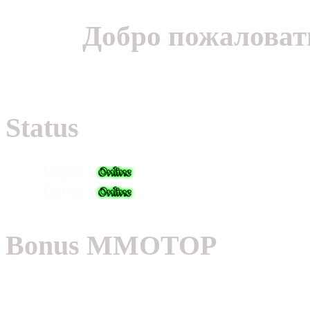
Добро пожаловать
Status
Bonus MMOTOP