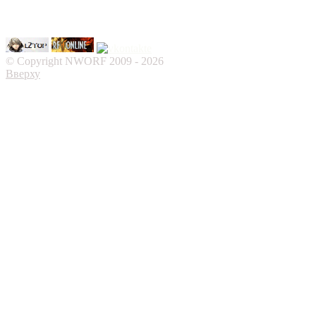
© Copyright NWORF 2009 - 2026
Вверху