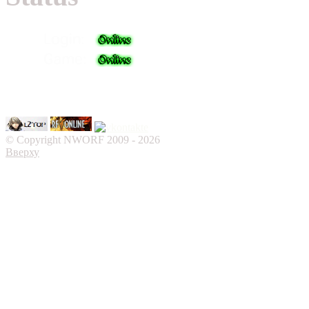
© Copyright NWORF 2009 - 2026
Вверху