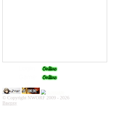
© Copyright NWORF 2009 - 2026
Вверху