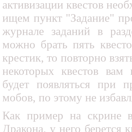
активизации квестов необ
ищем пункт "Задание" пр
журнале заданий в разд
можно брать пять квесто
крестик, то повторно взя
некоторых квестов вам 
будет появляться при п
мобов, по этому не избавл
Как пример на скрине в
Дракона, у него берется 